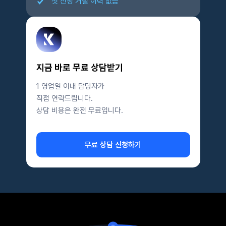
첫 신청 거절 이력 없음
지금 바로 무료 상담받기
1 영업일 이내 담당자가
직접 연락드립니다.
상담 비용은 완전 무료입니다.
무료 상담 신청하기