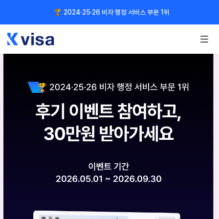
2024·25·26 비자 행정 서비스 부문 1위