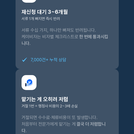
재신청 대기 3~6개월
서류 1개 빠지면 즉시 반려
서류 수십 가지, 하나만 빠져도 반려됩니다.
케이비자는 비자별 체크리스트로
한 번에 통과시킵
니다.
7,000건+ 누적 상담
맡기는 게 오히려 저렴
거절 1번 = 행정사 비용의 2~3배 손실
거절되면 수수료·체류비용이 또 발생합니다.
처음부터 전문가에게 맡기는 게
결국 더 저렴합니
다.