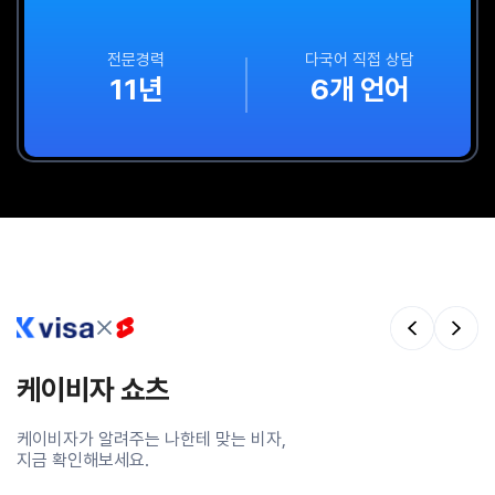
전문경력
다국어 직접 상담
11년
6개 언어
케이비자 쇼츠
케이비자가 알려주는 나한테 맞는 비자,
지금 확인해보세요.