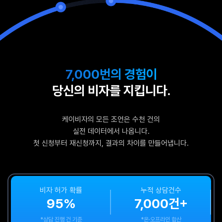
7,000번의 경험이
당신의 비자를 지킵니다.
케이비자의 모든 조언은 수천 건의
실전 데이터에서 나옵니다.
첫 신청부터 재신청까지, 결과의 차이를 만들어냅니다.
비자 허가 확률
누적 상담건수
95%
7,000건+
*상담 진행 건 기준
*온·오프라인 합산