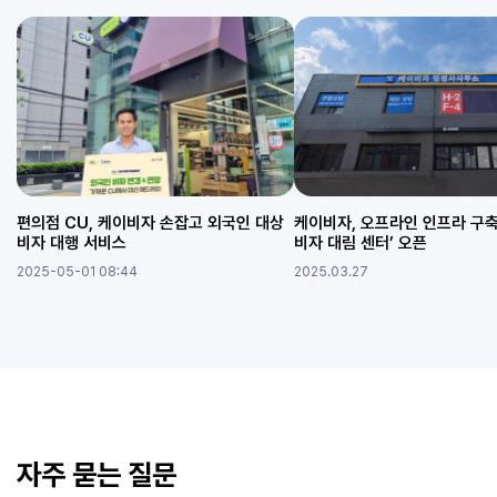
편의점 CU, 케이비자 손잡고 외국인 대상
케이비자, 오프라인 인프라 구축
비자 대행 서비스
비자 대림 센터’ 오픈
2025-05-01 08:44
2025.03.27
자주 묻는 질문