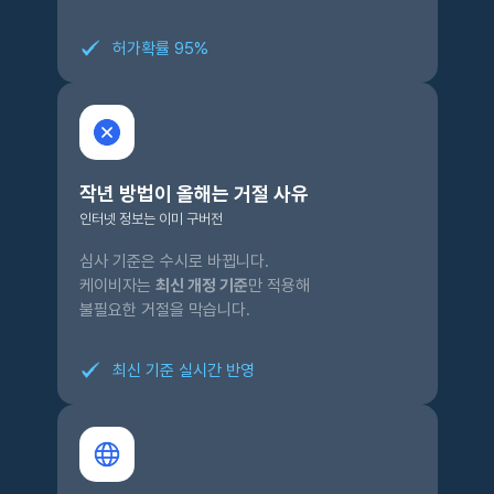
허가확률 95%
작년 방법이 올해는 거절 사유
인터넷 정보는 이미 구버전
심사 기준은 수시로 바뀝니다.
케이비자는
최신 개정 기준
만 적용해
불필요한 거절을 막습니다.
최신 기준 실시간 반영