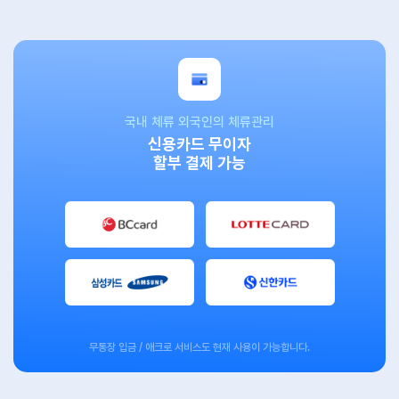
국내 체류 외국인의 체류관리
신용카드 무이자
할부 결제 가능
무통장 입금 / 애크로 서비스도 현재 사용이 가능합니다.