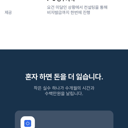
요건 미달인 상황에서 컨설팅을 통해
베트남,중국,일본 등
비자발급까지 한번에 진행
국가별 맞춤 전략 제공
혼자 하면 돈을 더 잃습니다.
작은 실수 하나가 수개월의 시간과
수백만원을 날립니다.