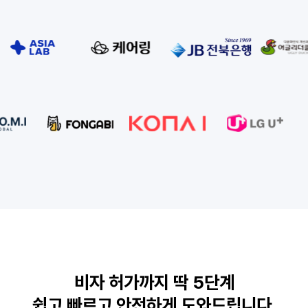
비자 허가까지 딱 5단계
쉽고 빠르고 안전하게 도와드립니다.