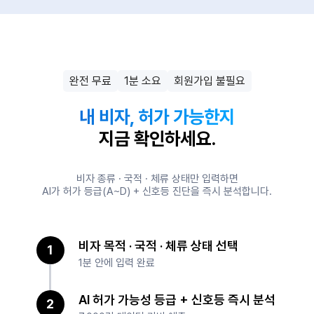
완전 무료
1분 소요
회원가입 불필요
내 비자, 허가 가능한지
지금 확인하세요.
비자 종류 · 국적 · 체류 상태만 입력하면
AI가 허가 등급(A~D) + 신호등 진단을 즉시 분석합니다.
비자 목적 · 국적 · 체류 상태 선택
1
1분 안에 입력 완료
AI 허가 가능성 등급 + 신호등 즉시 분석
2