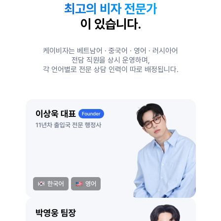
최고의 비자 전문가
이 있습니다.
케이비자는 베트남어 · 중국어 · 영어 · 러시아어
전담 직원을 상시 운영하며,
각 언어별로 전문 상담 인력이 따로 배정됩니다.