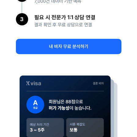
7,000건 데이터 기반 예측
필요 시 전문가 1:1 상담 연결
3
결과 확인 후 무료 상담으로 연결
내 비자 무료 분석하기