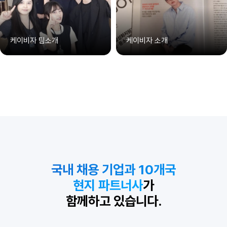
케이비자 팀소개
케이비자 소개
국내 채용 기업과 10개국
현지 파트너사
가
함께하고 있습니다.