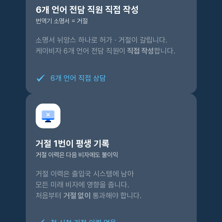
6개 언어 전담 직원 직접 작성
번역기 소명서 = 거절
소명서 뉘앙스 하나로 허가 · 거절이 갈립니다.
케이비자 6개 언어 전담 직원이
직접 작성
합니다.
6개 언어 직접 상담
거절 1번이 평생 기록
거절 이력은 다음 비자에도 불이익
거절 이력은 출입국 시스템에 남아
모든 미래 비자에 영향을 줍니다.
처음부터
거절 없이
통과해야 합니다.