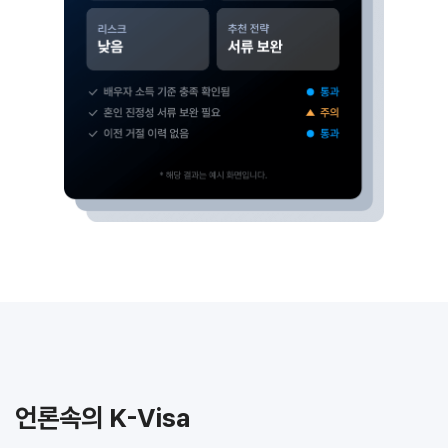
언론속의 K-Visa